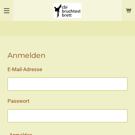
Zum
Hauptinhalt
springen
Anmelden
E-Mail-Adresse
Passwort